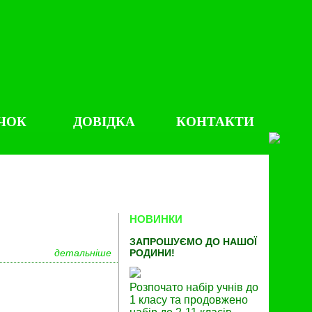
ЧОК
ДОВІДКА
КОНТАКТИ
НОВИНКИ
ЗАПРОШУЄМО ДО НАШОЇ
детальніше
РОДИНИ!
Розпочато набір учнів до
1 класу та продовжено