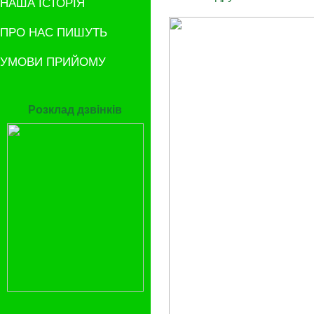
НАША ІСТОРІЯ
ПРО НАС ПИШУТЬ
УМОВИ ПРИЙОМУ
Розклад дзвінків