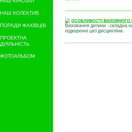
НАШ КІНОЗАЛ
НАШ КОЛЕКТИВ
ОСОБЛИВОСТІ ВИХОВНОГО
ПОРАДИ ФАХІВЦІВ
Виховання дитини - складна нау
підкоренні цієї дисципліни.
ПРОЕКТНА
ДІЯЛЬНІСТЬ
ФОТОАЛЬБОМ