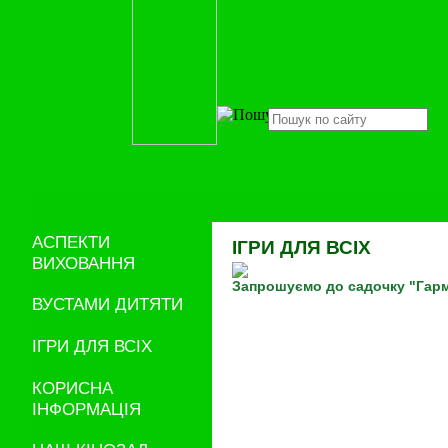
АСПЕКТИ
ІГРИ ДЛЯ ВСІХ
ВИХОВАННЯ
Запрошуємо до садочку "Гарм
ВУСТАМИ ДИТЯТИ
ІГРИ ДЛЯ ВСІХ
КОРИСНА
ІНФОРМАЦІЯ