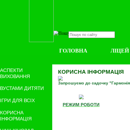
ГОЛОВНА
ЛІЦЕЙ
АСПЕКТИ
КОРИСНА ІНФОРМАЦІЯ
ВИХОВАННЯ
Запрошуємо до садочку "Гармонія
ВУСТАМИ ДИТЯТИ
ІГРИ ДЛЯ ВСІХ
РЕЖИМ РОБОТИ
КОРИСНА
ІНФОРМАЦІЯ