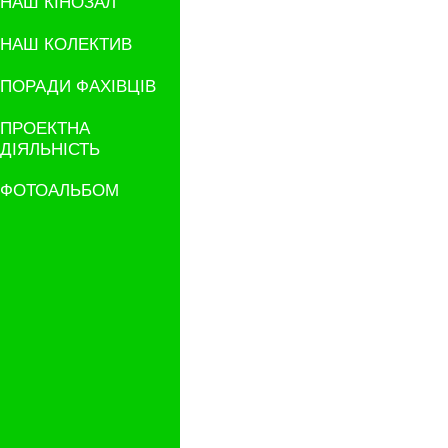
НАШ КІНОЗАЛ
НАШ КОЛЕКТИВ
ПОРАДИ ФАХІВЦІВ
ПРОЕКТНА
ДІЯЛЬНІСТЬ
ФОТОАЛЬБОМ