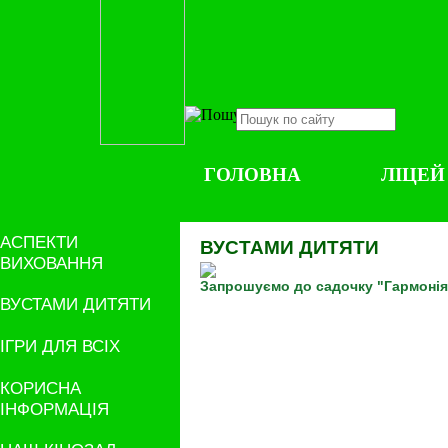
ГОЛОВНА
ЛІЦЕЙ
АСПЕКТИ
ВУСТАМИ ДИТЯТИ
ВИХОВАННЯ
Запрошуємо до садочку "Гармонія
ВУСТАМИ ДИТЯТИ
ІГРИ ДЛЯ ВСІХ
КОРИСНА
ІНФОРМАЦІЯ