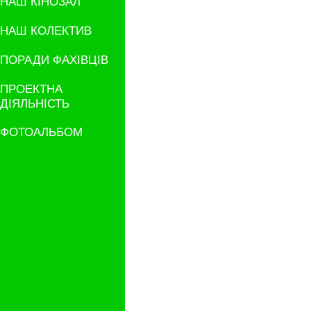
НАШ КІНОЗАЛ
НАШ КОЛЕКТИВ
ПОРАДИ ФАХІВЦІВ
ПРОЕКТНА
ДІЯЛЬНІСТЬ
ФОТОАЛЬБОМ