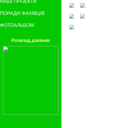
НАШІ ПРОЕКТИ
ПОРАДИ ФАХІВЦІВ
ФОТОАЛЬБОМ
Розклад дзвінків