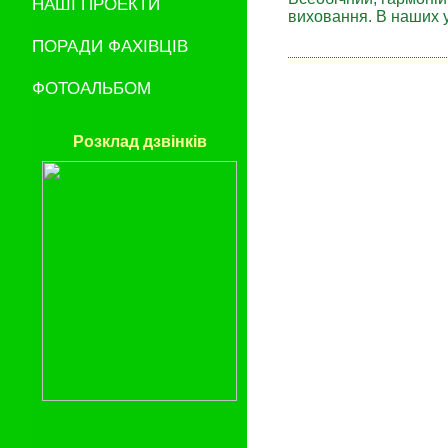
НАШІ ПРОЕКТИ
виховання. В наших у
ПОРАДИ ФАХІВЦІВ
ФОТОАЛЬБОМ
Розклад дзвінків