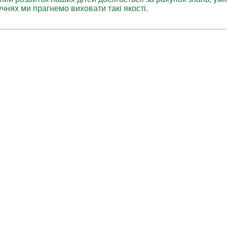
чнях ми прагнемо виховати такі якості.