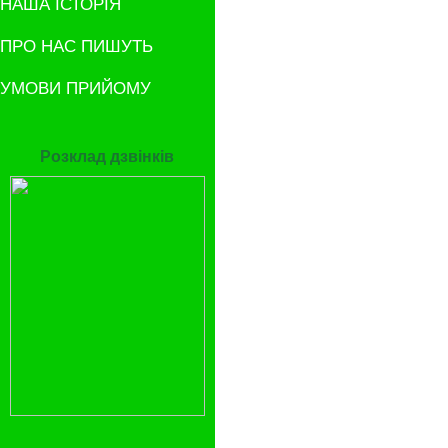
НАША ІСТОРІЯ
ПРО НАС ПИШУТЬ
УМОВИ ПРИЙОМУ
Розклад дзвінків