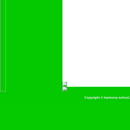
Copyright ©
harmony-school