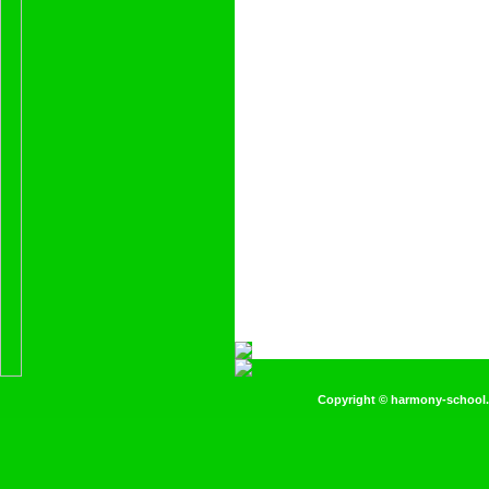
Copyright ©
harmony-school