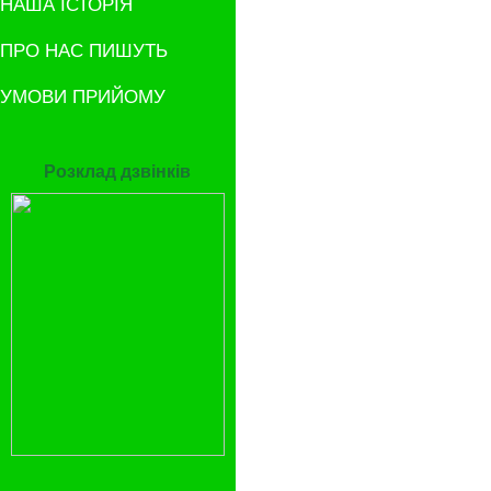
НАША ІСТОРІЯ
ПРО НАС ПИШУТЬ
УМОВИ ПРИЙОМУ
Розклад дзвінків